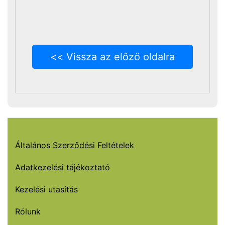
<< Vissza az előző oldalra
Általános Szerződési Feltételek
Adatkezelési tájékoztató
Kezelési utasítás
Rólunk